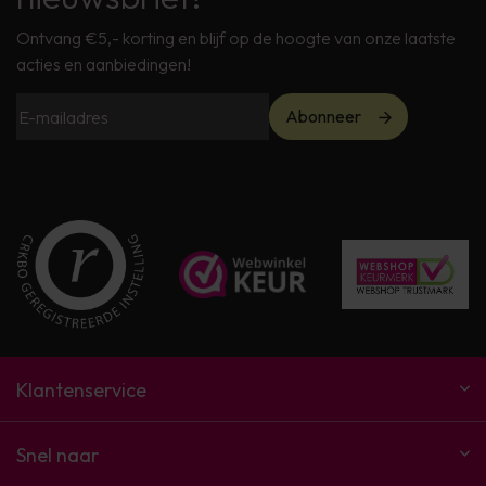
Ontvang €5,- korting en blijf op de hoogte van onze laatste
acties en aanbiedingen!
Abonneer
Klantenservice
Snel naar