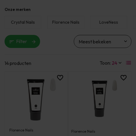
Onze merken
Crystal Nails
Florence Nails
LoveNess
Filter
Toon:
14 producten
Florence Nails
Florence Nails