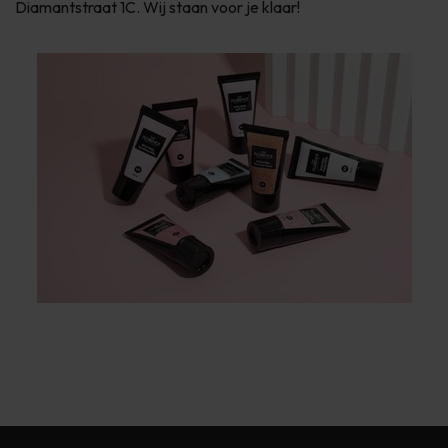
Diamantstraat 1C. Wij staan voor je klaar!