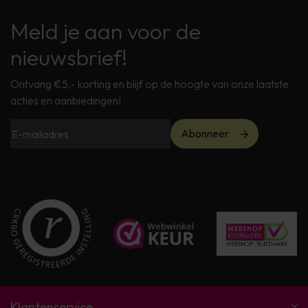
Meld je aan voor de
nieuwsbrief!
Ontvang €5,- korting en blijf op de hoogte van onze laatste
acties en aanbiedingen!
Abonneer
Klantenservice