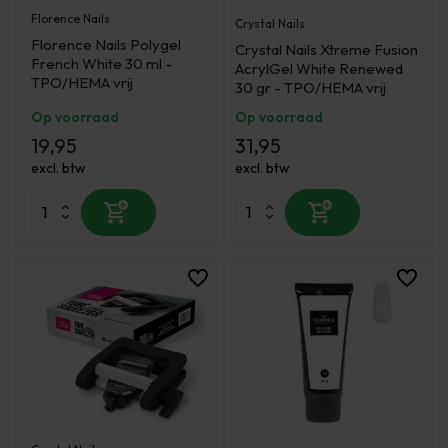
Florence Nails
Crystal Nails
Florence Nails Polygel
Crystal Nails Xtreme Fusion
French White 30 ml -
AcrylGel White Renewed
TPO/HEMA vrij
30 gr - TPO/HEMA vrij
Op voorraad
Op voorraad
19,95
31,95
excl. btw
excl. btw