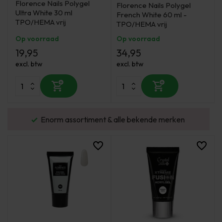
Florence Nails Polygel
Florence Nails Polygel
Ultra White 30 ml
French White 60 ml -
TPO/HEMA vrij
TPO/HEMA vrij
Op voorraad
Op voorraad
19,95
34,95
excl. btw
excl. btw
urd
Enorm assortiment & alle bekende merken