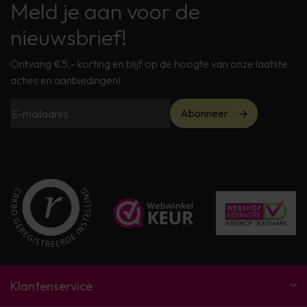
Meld je aan voor de
nieuwsbrief!
Ontvang €5,- korting en blijf op de hoogte van onze laatste
acties en aanbiedingen!
Abonneer
Klantenservice