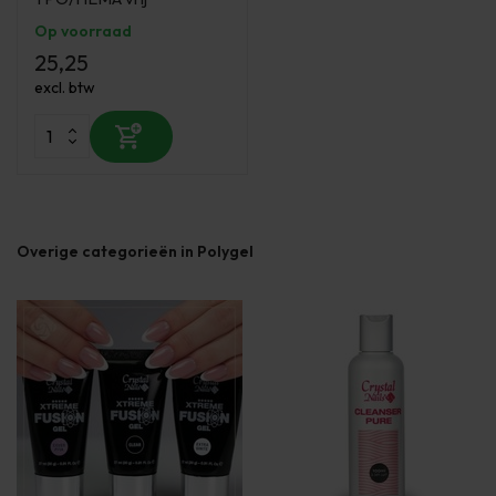
Op voorraad
25,25
excl. btw
Overige categorieën in Polygel