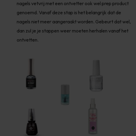
nagels vetvrij met een ontvetter ook wel prep product
genoemd. Vanaf deze stap is het belangrijk dat de
nagels niet meer aangeraakt worden. Gebeurt dat wel,
dan zul je je stappen weer moeten herhalen vanaf het
ontvetten.