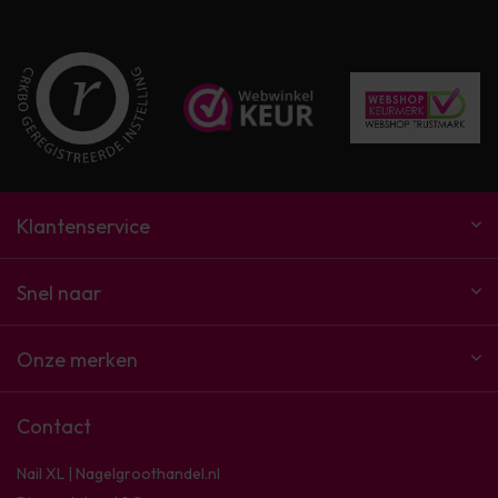
Klantenservice
Snel naar
Onze merken
Contact
Nail XL | Nagelgroothandel.nl