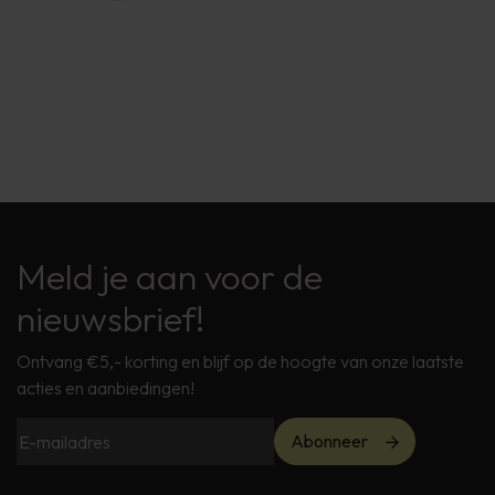
Meld je aan voor de
nieuwsbrief!
Ontvang €5,- korting en blijf op de hoogte van onze laatste
acties en aanbiedingen!
Abonneer