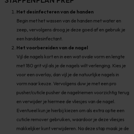
Het desinfecteren van de handen
Begin met het wassen van de handen met water en
zeep, vervolgens droog je deze goed af en gebruik je
een handdesinfectant.
Het voorbereiden van de nagel
Vijl de nagels kort en in een wat ovale vorm en lengte
met 180 grit vijl als je de nagels wilt verlenging. Kies je
voor een overlay, dan vijl je de natuurlijke nagels in
vorm naar keuze. Vervolgens duw je met een pro
pusher/cuticle pusher de nagelriemen voorzichtig terug
en verwijder je hiermee de vliesjes van de nagel.
Eventueel kun je hierbij kiezen om als extra optie een
cuticle remover gebruiken, waardoor je deze vliesjes
makkelijker kunt verwijderen. Na deze stap maak je de