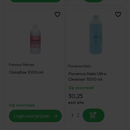
Famous Names
Florence Nails
Cinnatize 1000 ml
Florence Nails Ultra
Cleanser 1000 ml
Op voorraad
30,25
excl. btw
Op voorraad
Login voor prijzen