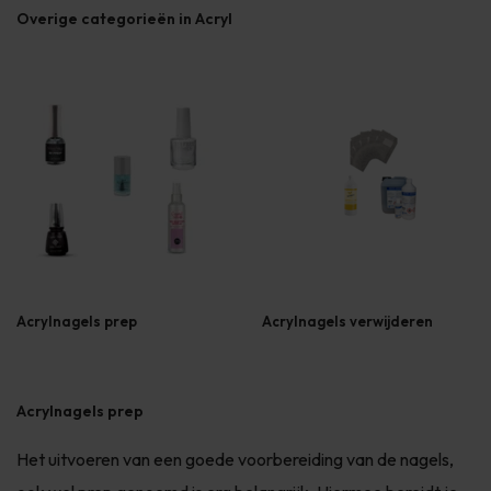
Overige categorieën in Acryl
Acrylnagels prep
Acrylnagels verwijderen
Acrylnagels prep
Het uitvoeren van een goede voorbereiding van de nagels,