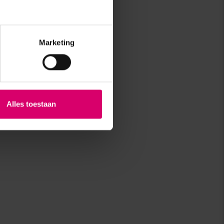
Marketing
Alles toestaan