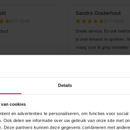
Details
 van cookies
ent en advertenties te personaliseren, om functies voor social
. Ook delen we informatie over uw gebruik van onze site met on
e. Deze partners kunnen deze gegevens combineren met andere i