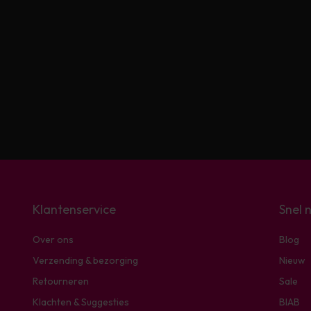
Klantenservice
Snel 
Over ons
Blog
Verzending & bezorging
Nieuw
Retourneren
Sale
Klachten & Suggesties
BIAB