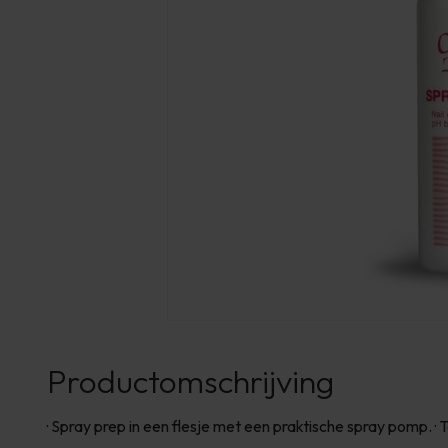
Productomschrijving
· Spray prep in een flesje met een praktische spray pomp. ·