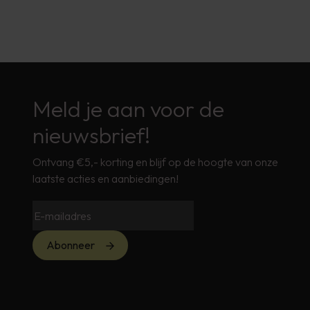
Meld je aan voor de
nieuwsbrief!
Ontvang €5,- korting en blijf op de hoogte van onze
laatste acties en aanbiedingen!
Abonneer