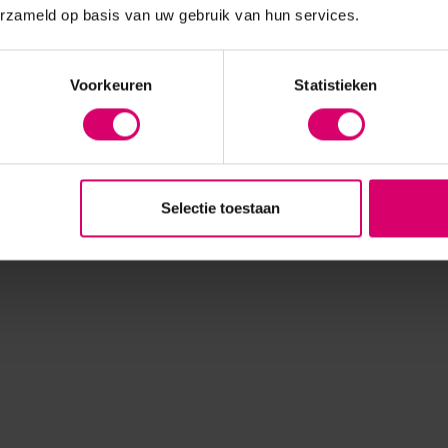
erzameld op basis van uw gebruik van hun services.
Voorkeuren
Statistieken
Selectie toestaan