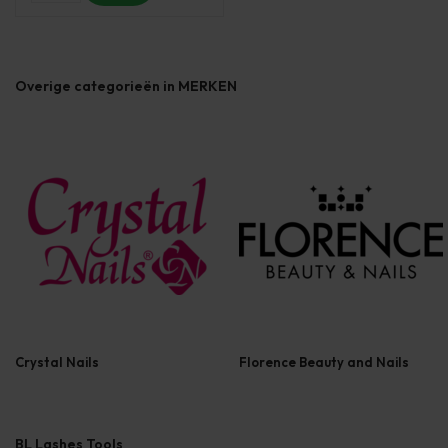
Overige categorieën in MERKEN
Crystal Nails
Florence Beauty and Nails
BL Lashes Tools