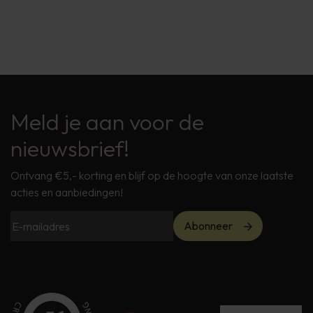
Meld je aan voor de
nieuwsbrief!
Ontvang €5,- korting en blijf op de hoogte van onze laatste
acties en aanbiedingen!
Abonneer