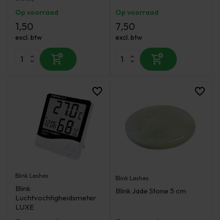
Op voorraad
Op voorraad
1,50
7,50
excl. btw
excl. btw
Blink Lashes
Blink Lashes
Blink
Blink Jade Stone 5 cm
Luchtvochtigheidsmeter
LUXE