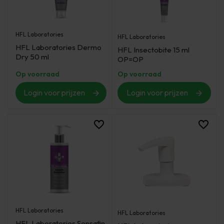
HFL Laboratories
HFL Laboratories
HFL Laboratories Dermo
HFL Insectobite 15 ml
Dry 50 ml
OP=OP
Op voorraad
Op voorraad
Login voor prijzen
Login voor prijzen
HFL Laboratories
HFL Laboratories
HFL Laboratories Sensafin