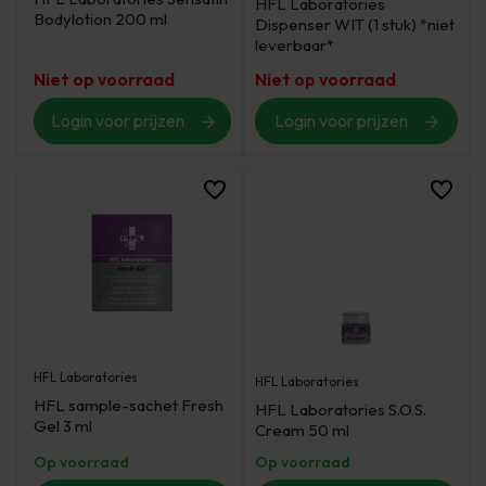
HFL Laboratories
Bodylotion 200 ml
Dispenser WIT (1 stuk) *niet
leverbaar*
Niet op voorraad
Niet op voorraad
Login voor prijzen
Login voor prijzen
HFL Laboratories
HFL Laboratories
HFL sample-sachet Fresh
HFL Laboratories S.O.S.
Gel 3 ml
Cream 50 ml
Op voorraad
Op voorraad