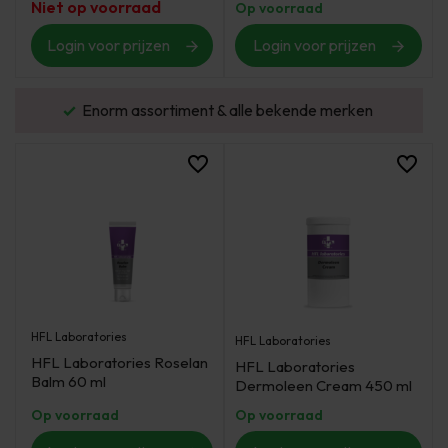
Niet op voorraad
Op voorraad
Login voor prijzen
Login voor prijzen
urd
Enorm assortiment & alle bekende merken
HFL Laboratories
HFL Laboratories
HFL Laboratories Roselan
HFL Laboratories
Balm 60 ml
Dermoleen Cream 450 ml
Op voorraad
Op voorraad