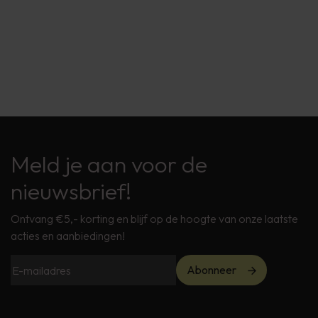
Meld je aan voor de
nieuwsbrief!
Ontvang €5,- korting en blijf op de hoogte van onze laatste
acties en aanbiedingen!
Abonneer