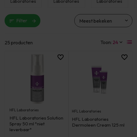
Laboratories
Laboratories
Laboratories
Filter
Toon:
25 producten
HFL Laboratories
HFL Laboratories
HFL Laboratories Solution
HFL Laboratories
Spray 50 ml *niet
Dermoleen Cream 125 ml
leverbaar*