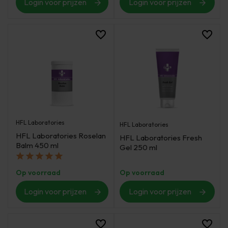
Login voor prijzen
Login voor prijzen
HFL Laboratories
HFL Laboratories
HFL Laboratories Roselan
HFL Laboratories Fresh
Balm 450 ml
Gel 250 ml
Op voorraad
Op voorraad
Login voor prijzen
Login voor prijzen