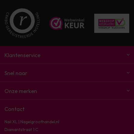
Klantenservice
Snel naar
Onze merken
Contact
Nail XL | Nagelgroothandel.nl
Diamantstraat 1 C