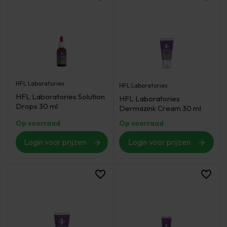
HFL Laboratories
HFL Laboratories
HFL Laboratories Solution
HFL Laboratories
Drops 30 ml
Dermazink Cream 30 ml
Op voorraad
Op voorraad
Login voor prijzen
Login voor prijzen