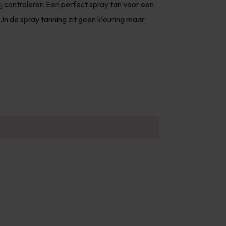
wij controleren.Een perfect spray tan voor een
.In de spray tanning zit geen kleuring maar