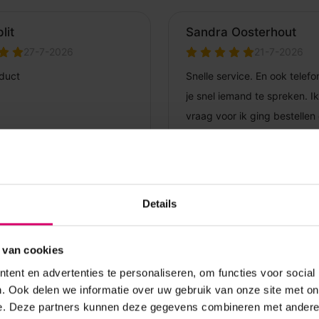
Details
 van cookies
ent en advertenties te personaliseren, om functies voor social
. Ook delen we informatie over uw gebruik van onze site met on
e. Deze partners kunnen deze gegevens combineren met andere i