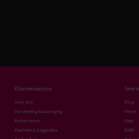
Klantenservice
Snel 
Over ons
Blog
Verzending & bezorging
Nieuw
Retourneren
Sale
Klachten & Suggesties
BIAB