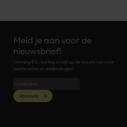
Meld je aan voor de
nieuwsbrief!
Ontvang €5,- korting en blijf op de hoogte van onze
laatste acties en aanbiedingen!
Abonneer