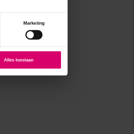
Marketing
Alles toestaan