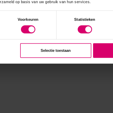
erzameld op basis van uw gebruik van hun services.
Voorkeuren
Statistieken
Selectie toestaan