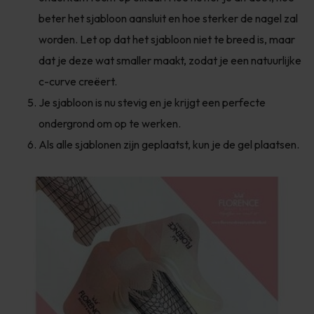
beter het sjabloon aansluit en hoe sterker de nagel zal
worden. Let op dat het sjabloon niet te breed is, maar
dat je deze wat smaller maakt, zodat je een natuurlijke
c-curve creëert.
Je sjabloon is nu stevig en je krijgt een perfecte
ondergrond om op te werken.
Als alle sjablonen zijn geplaatst, kun je de gel plaatsen.