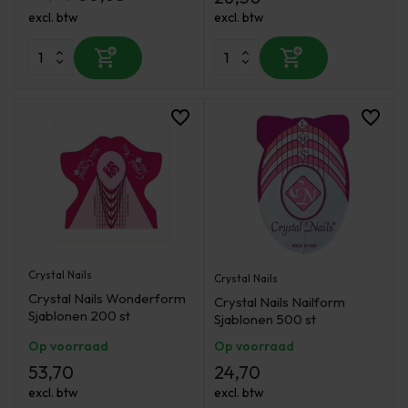
excl. btw
excl. btw
Crystal Nails
Crystal Nails
Crystal Nails Wonderform
Crystal Nails Nailform
Sjablonen 200 st
Sjablonen 500 st
Op voorraad
Op voorraad
53,70
24,70
excl. btw
excl. btw