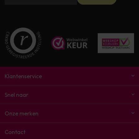
Klantenservice
Snel naar
Onze merken
Contact