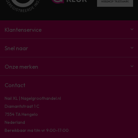
Klantenservice
Snel naar
Onze merken
Contact
Nail XL | Nagelgroothandel.nl
Diamantstraat 1 C
7554 TA Hengelo
Nederland
Bereikbaar ma t/m vr 9:00-17:00