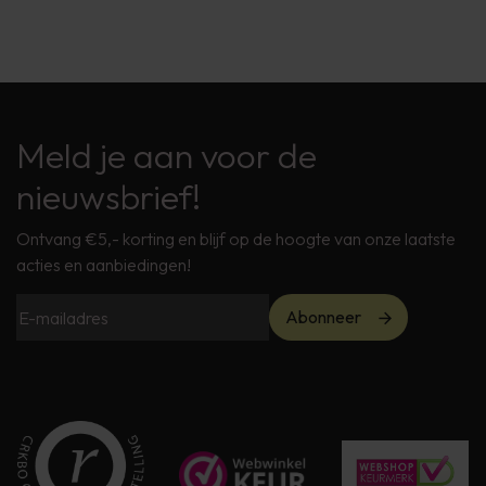
Meld je aan voor de
nieuwsbrief!
Ontvang €5,- korting en blijf op de hoogte van onze laatste
acties en aanbiedingen!
Abonneer