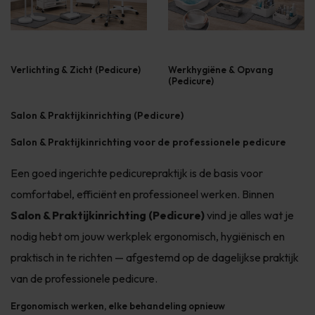
Verlichting & Zicht (Pedicure)
Werkhygiëne & Opvang
(Pedicure)
Salon & Praktijkinrichting (Pedicure)
Salon & Praktijkinrichting voor de professionele pedicure
Een goed ingerichte pedicurepraktijk is de basis voor
comfortabel, efficiënt en professioneel werken. Binnen
Salon & Praktijkinrichting (Pedicure)
vind je alles wat je
nodig hebt om jouw werkplek ergonomisch, hygiënisch en
praktisch in te richten — afgestemd op de dagelijkse praktijk
van de professionele pedicure.
Ergonomisch werken, elke behandeling opnieuw