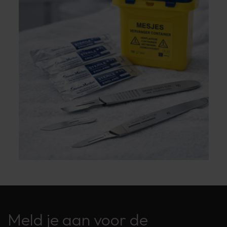
Meld je aan voor de