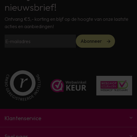
nieuwsbrief!
Ontvang €5,- korting en blijf op de hoogte van onze laatste
acties en aanbiedingen!
Abonneer
Klantenservice
Snel naar