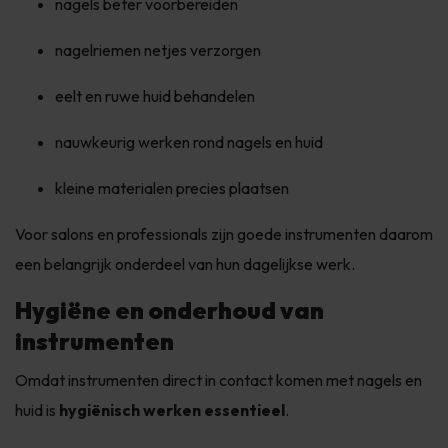
nagels beter voorbereiden
nagelriemen netjes verzorgen
eelt en ruwe huid behandelen
nauwkeurig werken rond nagels en huid
kleine materialen precies plaatsen
Voor salons en professionals zijn goede instrumenten daarom
een belangrijk onderdeel van hun dagelijkse werk.
Hygiëne en onderhoud van
instrumenten
Omdat instrumenten direct in contact komen met nagels en
huid is
hygiënisch werken essentieel
.