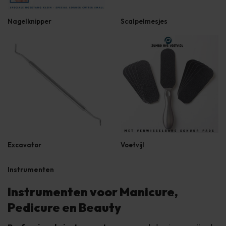
Nagelknipper
Scalpelmesjes
Excavator
Voetvijl
Instrumenten
Instrumenten voor Manicure,
Pedicure en Beauty