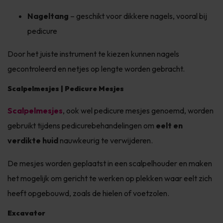
Nageltang
– geschikt voor dikkere nagels, vooral bij
pedicure
Door het juiste instrument te kiezen kunnen nagels
gecontroleerd en netjes op lengte worden gebracht.
Scalpelmesjes | Pedicure Mesjes
Scalpelmesjes
, ook wel pedicure mesjes genoemd, worden
gebruikt tijdens pedicurebehandelingen om
eelt en
verdikte huid
nauwkeurig te verwijderen.
De mesjes worden geplaatst in een scalpelhouder en maken
het mogelijk om gericht te werken op plekken waar eelt zich
heeft opgebouwd, zoals de hielen of voetzolen.
Excavator