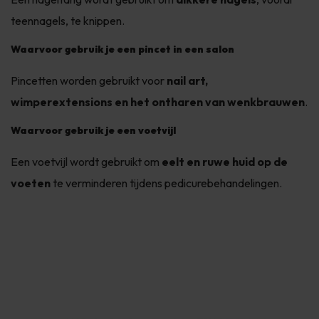
teennagels, te knippen.
Waarvoor gebruik je een pincet in een salon
Pincetten worden gebruikt voor
nail art,
wimperextensions en het ontharen van wenkbrauwen
.
Waarvoor gebruik je een voetvijl
Een voetvijl wordt gebruikt om
eelt en ruwe huid op de
voeten
te verminderen tijdens pedicurebehandelingen.