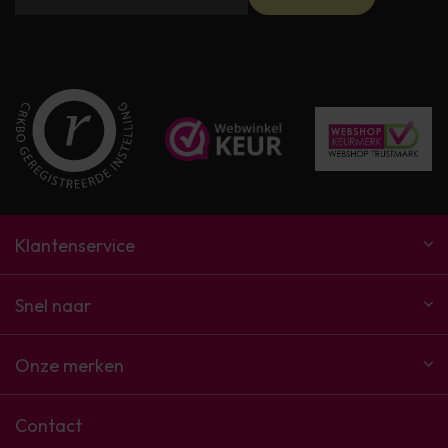
Klantenservice
Snel naar
Onze merken
Contact