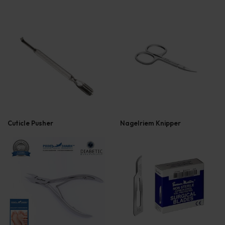
Cuticle Pusher
Nagelriem Knipper