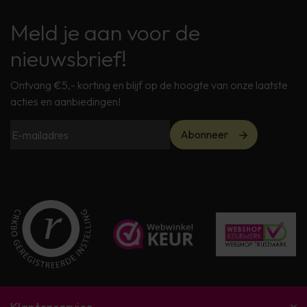
Meld je aan voor de
nieuwsbrief!
Ontvang €5,- korting en blijf op de hoogte van onze laatste
acties en aanbiedingen!
Abonneer