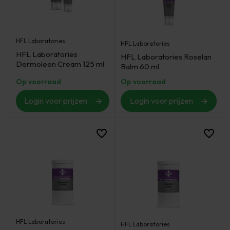
HFL Laboratories
HFL Laboratories
HFL Laboratories
HFL Laboratories Roselan
Dermoleen Cream 125 ml
Balm 60 ml
Op voorraad
Op voorraad
Login voor prijzen
Login voor prijzen
HFL Laboratories
HFL Laboratories