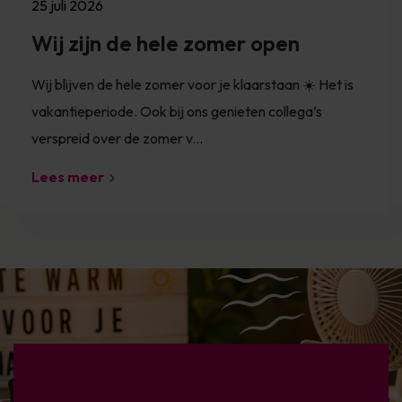
25 juli 2026
Wij zijn de hele zomer open
Wij blijven de hele zomer voor je klaarstaan ☀️ Het is
vakantieperiode. Ook bij ons genieten collega’s
verspreid over de zomer v...
Lees meer