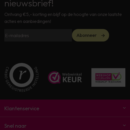
nieuwsbrief!
Ontvang €5,- korting en blijf op de hoogte van onze laatste
acties en aanbiedingen!
Abonneer
Klantenservice
Snel naar