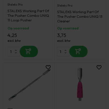
Staleks Pro
Staleks Pro
STALEKS Working Part Of
STALEKS Working Part Of
The Pusher Combo UNIQ
The Pusher Combo UNIQ 13
11 Loop Pusher
Cleaner
Op voorraad
Op voorraad
4,25
3,75
excl. btw
excl. btw