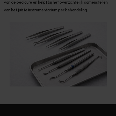
van de pedicure en helpt bij het overzichtelijk samenstellen
van het juiste instrumentarium per behandeling.