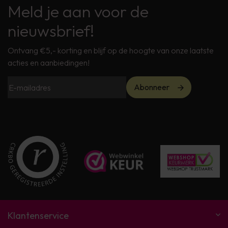
Meld je aan voor de
nieuwsbrief!
Ontvang €5,- korting en blijf op de hoogte van onze laatste
acties en aanbiedingen!
Abonneer
Klantenservice