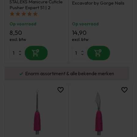
STALEKS Manicure Cuticle
Excavator by Gorge Nails
Pusher Expert 51 | 2
Op voorraad
Op voorraad
8,50
14,90
excl. btw
excl. btw
urd
Enorm assortiment & alle bekende merken