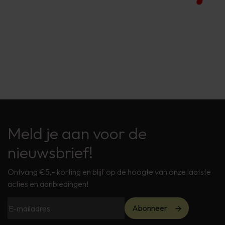
Meld je aan voor de
nieuwsbrief!
Ontvang €5,- korting en blijf op de hoogte van onze laatste
acties en aanbiedingen!
Abonneer