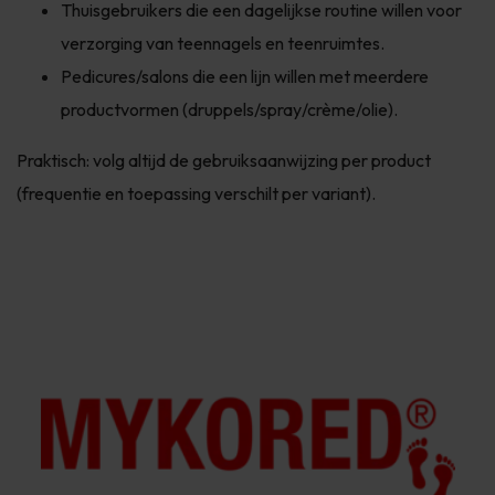
Thuisgebruikers die een dagelijkse routine willen voor
verzorging van teennagels en teenruimtes.
Pedicures/salons die een lijn willen met meerdere
productvormen (druppels/spray/crème/olie).
Praktisch: volg altijd de gebruiksaanwijzing per product
(frequentie en toepassing verschilt per variant).