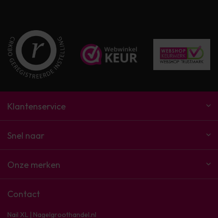
Klantenservice
Snel naar
Onze merken
Contact
Nail XL | Nagelgroothandel.nl