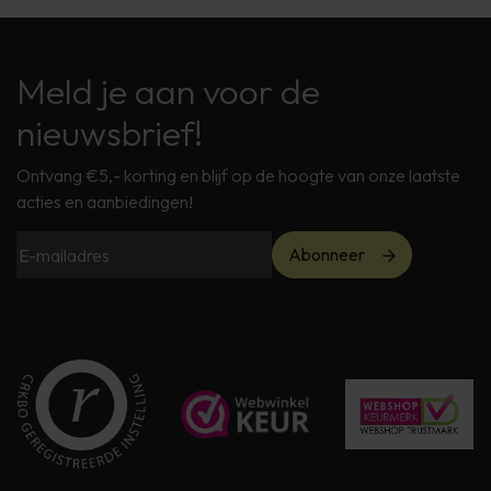
Meld je aan voor de
nieuwsbrief!
Ontvang €5,- korting en blijf op de hoogte van onze laatste
acties en aanbiedingen!
Abonneer