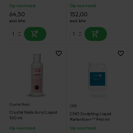
Op voorraad
Op voorraad
64,50
152,00
excl. btw
excl. btw
Crystal Nails
CND
Crystal Nails Acryl Liquid
CND Sculpting Liquid
100 ml
Retention+™ 946 ml
Op voorraad
Op voorraad