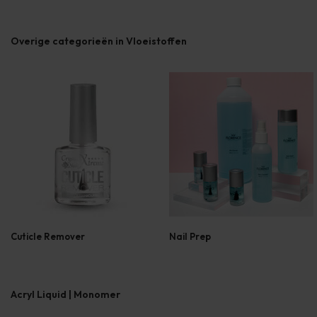
Overige categorieën in Vloeistoffen
Cuticle Remover
Nail Prep
Acryl Liquid | Monomer