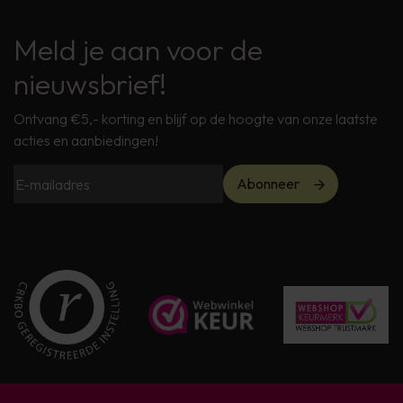
Meld je aan voor de
nieuwsbrief!
Ontvang €5,- korting en blijf op de hoogte van onze laatste
acties en aanbiedingen!
Abonneer