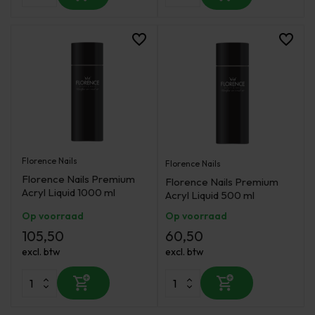
Florence Nails
Florence Nails
Florence Nails Premium
Florence Nails Premium
Acryl Liquid 1000 ml
Acryl Liquid 500 ml
Op voorraad
Op voorraad
105,50
60,50
excl. btw
excl. btw