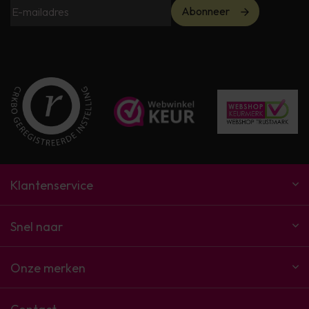
Abonneer
Klantenservice
Snel naar
Onze merken