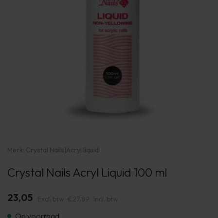
Merk:
Crystal Nails
|
Acryl liquid
Crystal Nails Acryl Liquid 100 ml
23,05
Excl. btw
€27,89
Incl. btw
Op voorraad