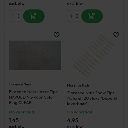
excl. btw
excl. btw
Florence Nails
Florence Nails
Florence Nails Losse Tips
Florence Nails Show Tips
NAVULLING voor Color
Natural 120 stuks *beperkt
Ring CLEAR
leverbaar*
Op voorraad
Op voorraad
1,45
4,95
excl. btw
excl. btw