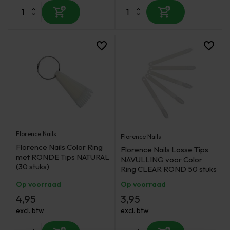
Florence Nails
Florence Nails
Florence Nails Color Ring
Florence Nails Losse Tips
met RONDE Tips NATURAL
NAVULLING voor Color
(30 stuks)
Ring CLEAR ROND 50 stuks
Op voorraad
Op voorraad
4,95
3,95
excl. btw
excl. btw