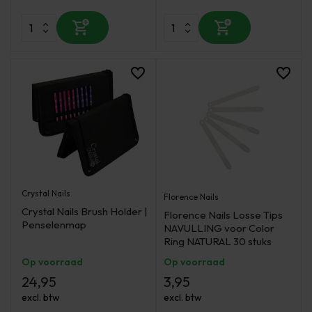
Crystal Nails
Florence Nails
Crystal Nails Brush Holder |
Florence Nails Losse Tips
Penselenmap
NAVULLING voor Color
Ring NATURAL 30 stuks
Op voorraad
Op voorraad
24,95
3,95
excl. btw
excl. btw