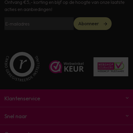
Ontvang €5,- korting en blijf op de hoogte van onze laatste
acties en aanbiedingen!
Abonneer
Klantenservice
Snel naar