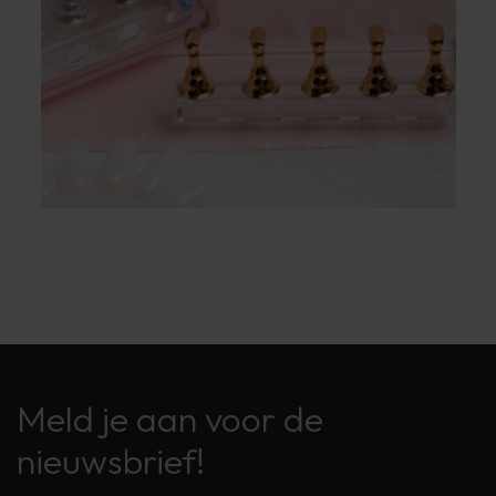
Meld je aan voor de
nieuwsbrief!