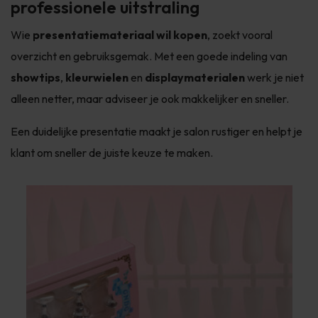
professionele uitstraling
Wie
presentatiemateriaal wil kopen
, zoekt vooral
overzicht en gebruiksgemak. Met een goede indeling van
showtips
,
kleurwielen
en
displaymaterialen
werk je niet
alleen netter, maar adviseer je ook makkelijker en sneller.
Een duidelijke presentatie maakt je salon rustiger en helpt je
klant om sneller de juiste keuze te maken.