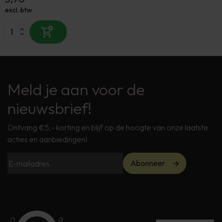
excl. btw
Meld je aan voor de
nieuwsbrief!
Ontvang €5,- korting en blijf op de hoogte van onze laatste
acties en aanbiedingen!
Abonneer