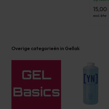
15,00
excl. btw
Overige categorieën in Gellak