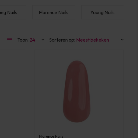
ng Nails
Florence Nails
Young Nails
Toon:
Sorteren op:
Florence Nails