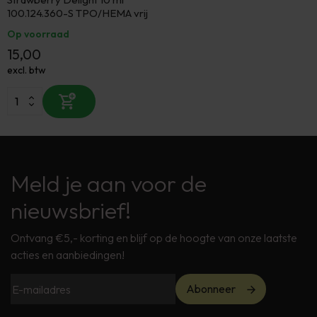
100.124.360-S TPO/HEMA vrij
Op voorraad
15,00
excl. btw
Meld je aan voor de
nieuwsbrief!
Ontvang €5,- korting en blijf op de hoogte van onze laatste
acties en aanbiedingen!
Abonneer