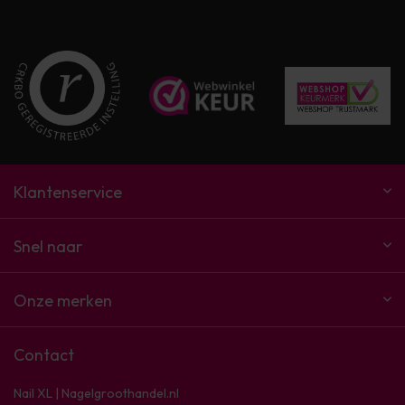
Klantenservice
Snel naar
Onze merken
Contact
Nail XL | Nagelgroothandel.nl