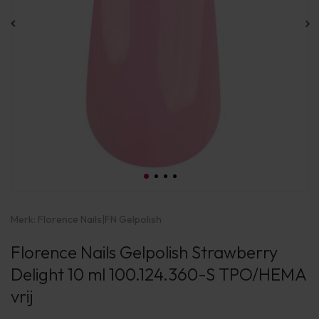
Merk:
Florence Nails
|
FN Gelpolish
Florence Nails Gelpolish Strawberry
Delight 10 ml 100.124.360-S TPO/HEMA
vrij