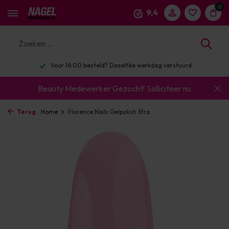
0
9,4
Voor 16:00 besteld? Dezelfde werkdag verstuurd
Beauty Medewerker Gezocht!
Solliciteer nu
Terug
Home
Florence Nails Gelpolish Stra...