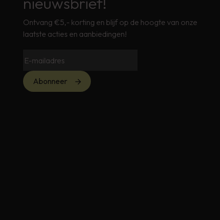
nieuwsbrief!
Ontvang €5,- korting en blijf op de hoogte van onze
laatste acties en aanbiedingen!
Abonneer