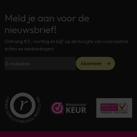
Meld je aan voor de
nieuwsbrief!
Ontvang €5,- korting en blijf op de hoogte van onze laatste
acties en aanbiedingen!
Abonneer