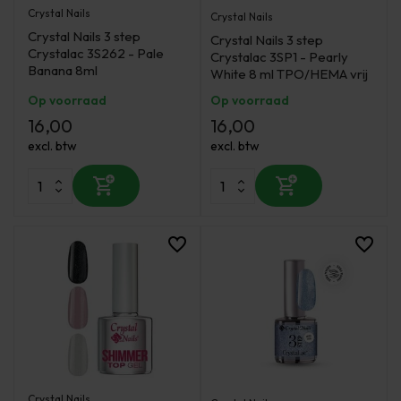
Crystal Nails
Crystal Nails
Crystal Nails 3 step
Crystal Nails 3 step
Crystalac 3S262 - Pale
Crystalac 3SP1 - Pearly
Banana 8ml
White 8 ml TPO/HEMA vrij
Op voorraad
Op voorraad
16,00
16,00
excl. btw
excl. btw
Crystal Nails