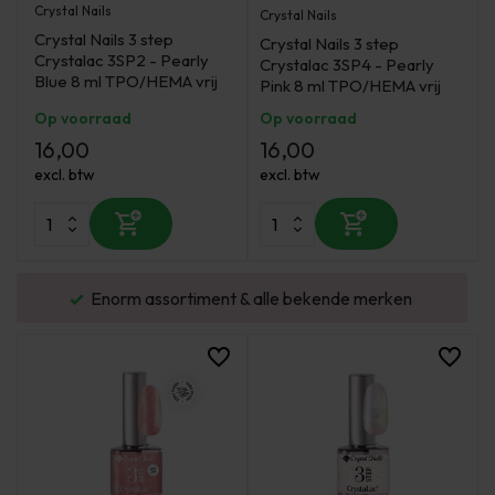
Crystal Nails
Crystal Nails
Crystal Nails 3 step
Crystal Nails 3 step
Crystalac 3SP2 - Pearly
Crystalac 3SP4 - Pearly
Blue 8 ml TPO/HEMA vrij
Pink 8 ml TPO/HEMA vrij
Op voorraad
Op voorraad
16,00
16,00
excl. btw
excl. btw
urd
Enorm assortiment & alle bekende merken