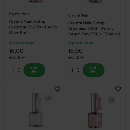
Crystal Nails
Crystal Nails
Crystal Nails 3 step
Crystal Nails 3 step
Crystalac 3S270 - Peach
Crystalac 3SP3 - Pearly
Glow 8ml
Peach 8 ml TPO/HEMA vrij
Op voorraad
Op voorraad
16,00
16,00
excl. btw
excl. btw