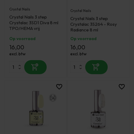
Crystal Nails
Crystal Nails
Crystal Nails 3 step
Crystal Nails 3 step
Crystalac 3SD1 Diva 8 ml
Crystalac 3S264 - Rosy
TPO/HEMA vrij
Radiance 8 ml
Op voorraad
Op voorraad
16,00
16,00
excl. btw
excl. btw