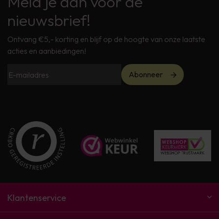
Meld je aan voor de
nieuwsbrief!
Ontvang €5,- korting en blijf op de hoogte van onze laatste
acties en aanbiedingen!
Abonneer
Klantenservice