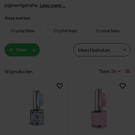
pigmentgehalte.
Lees meer...
Onze merken
Crystal Nails
Crystal Nails
Crystal Nails
Filter
Toon:
161 producten