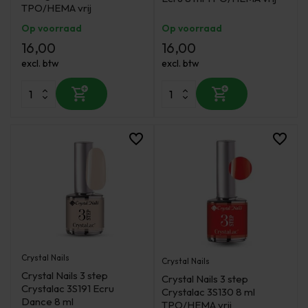
TPO/HEMA vrij
Op voorraad
Op voorraad
16,00
16,00
excl. btw
excl. btw
Crystal Nails
Crystal Nails
Crystal Nails 3 step
Crystal Nails 3 step
Crystalac 3S191 Ecru
Crystalac 3S130 8 ml
Dance 8 ml
TPO/HEMA vrij