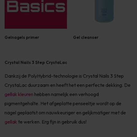
Gelnagels primer
Gel cleanser
Crystal Nails 3 Step CrystaLac
Dankzij de PolyHybrid-technologie is Crystal Nails 3 Step
CrystaLac duurzaam en heeft het een perfecte dekking. De
gellak kleuren
hebben namelijk een verhoogd
pigmentgehalte. Het afgeplatte penseeltje wordt op de
nagel geplaatst om nauwkeuriger en gelijkmatiger met de
gellak
te werken. Erg fijn in gebruik dus!