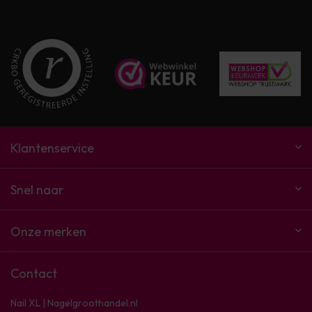
Klantenservice
Snel naar
Onze merken
Contact
Nail XL | Nagelgroothandel.nl