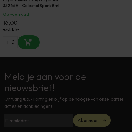
3S266E - Celestial Spark 8ml
Op voorraad
16,00
excl. btw
Meld je aan voor de
nieuwsbrief!
Ontvang €5,- korting en blijf op de hoogte van onze laatste
acties en aanbiedingen!
Abonneer