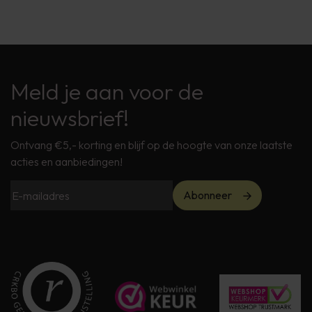
Meld je aan voor de
nieuwsbrief!
Ontvang €5,- korting en blijf op de hoogte van onze laatste
acties en aanbiedingen!
Abonneer