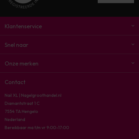
Klantenservice
Snel naar
Onze merken
Contact
Nail XL | Nagelgroothandel.nl
Diamantstraat 1 C
7554 TA Hengelo
Nederland
Bereikbaar ma t/m vr 9:00-17:00