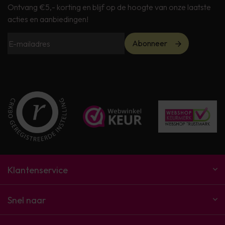
Ontvang €5,- korting en blijf op de hoogte van onze laatste
acties en aanbiedingen!
Abonneer
Klantenservice
Snel naar