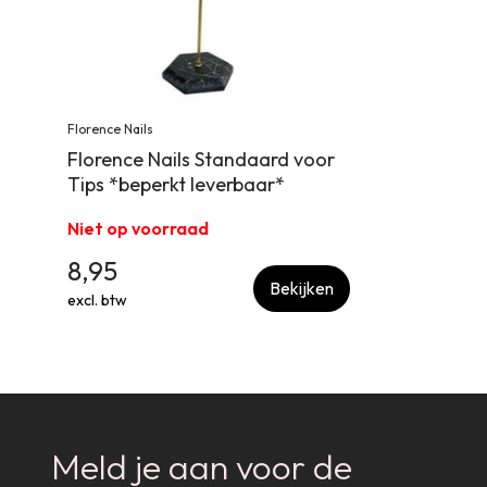
Florence Nails
Florence Nails Standaard voor
Tips *beperkt leverbaar*
Niet op voorraad
8,95
Bekijken
excl. btw
Meld je aan voor de