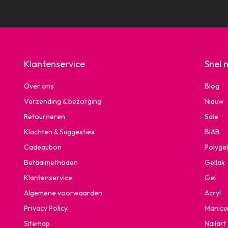
Klantenservice
Snel 
Over ons
Blog
Verzending & bezorging
Nieuw
Retourneren
Sale
Klachten & Suggesties
BIAB
Cadeaubon
Polygel
Betaalmethoden
Gellak
Klantenservice
Gel
Algemene voorwaarden
Acryl
Privacy Policy
Manicu
Sitemap
Nailart