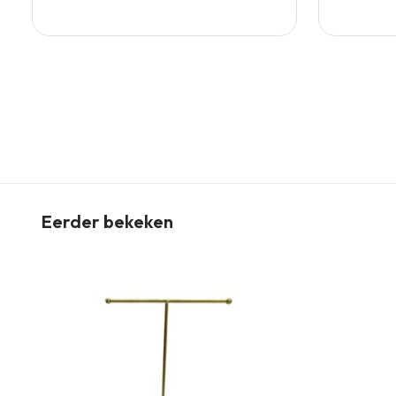
Eerder bekeken