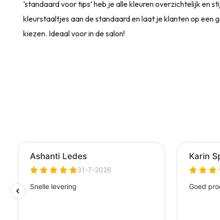
‘standaard voor tips’ heb je alle kleuren overzichtelijk en 
kleurstaaltjes aan de standaard en laat je klanten op een 
kiezen. Ideaal voor in de salon!