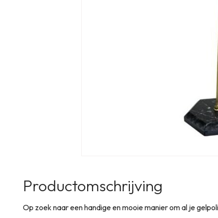
Productomschrijving
Op zoek naar een handige en mooie manier om al je gelpoli