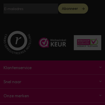
Abonneer
Klantenservice
Snel naar
Onze merken