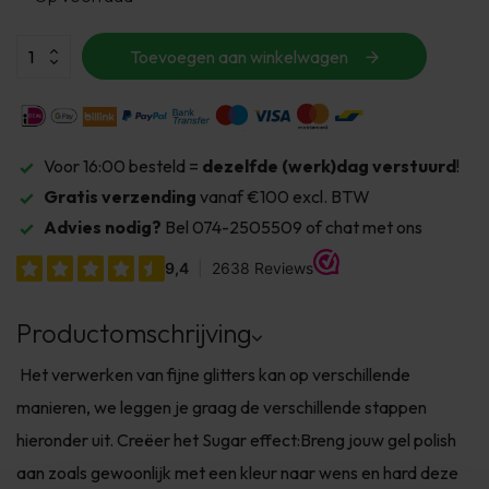
Toevoegen aan winkelwagen
Voor 16:00 besteld =
dezelfde (werk)dag verstuurd
!
Gratis verzending
vanaf €100 excl. BTW
Advies nodig?
Bel 074-2505509 of chat met ons
Productomschrijving
Het verwerken van fijne glitters kan op verschillende
manieren, we leggen je graag de verschillende stappen
hieronder uit. Creëer het Sugar effect:Breng jouw gel polish
aan zoals gewoonlijk met een kleur naar wens en hard deze