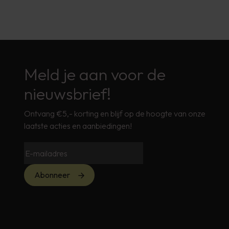
Meld je aan voor de
nieuwsbrief!
Ontvang €5,- korting en blijf op de hoogte van onze
laatste acties en aanbiedingen!
Abonneer