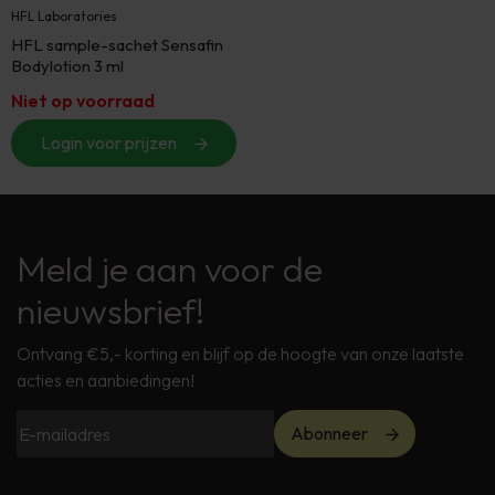
HFL Laboratories
HFL sample-sachet Sensafin
Bodylotion 3 ml
Niet op voorraad
Login voor prijzen
Meld je aan voor de
nieuwsbrief!
Ontvang €5,- korting en blijf op de hoogte van onze laatste
acties en aanbiedingen!
Abonneer