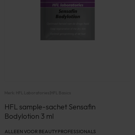
Merk:
HFL Laboratories
|
HFL Basics
HFL sample-sachet Sensafin
Bodylotion 3 ml
ALLEEN VOOR BEAUTYPROFESSIONALS