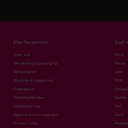
Klantenservice
Snel 
Over ons
Blog
Verzending & bezorging
Nieuw
Retourneren
Sale
Klachten & Suggesties
BIAB
Cadeaubon
Polygel
Betaalmethoden
Gellak
Klantenservice
Gel
Algemene voorwaarden
Acryl
Privacy Policy
Manicu