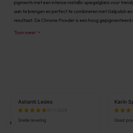
pigments met een intense metallic spiegelglans voor trend
aan te brengen en perfect te combineren met Gelpolish en
resultaat. De Chrome Powder is een hoog gepigmenteerd c
Toon meer