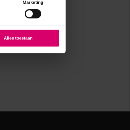
Marketing
Alles toestaan