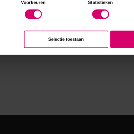
Voorkeuren
Statistieken
Selectie toestaan