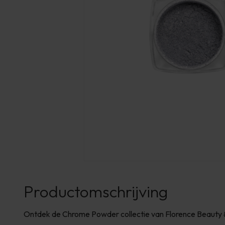
Productomschrijving
Ontdek de Chrome Powder collectie van Florence Beauty