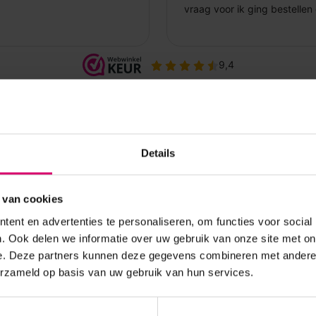
Details
 van cookies
ent en advertenties te personaliseren, om functies voor social
. Ook delen we informatie over uw gebruik van onze site met on
e. Deze partners kunnen deze gegevens combineren met andere i
erzameld op basis van uw gebruik van hun services.