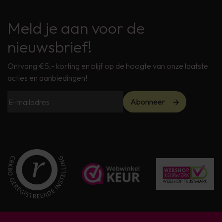
Meld je aan voor de
nieuwsbrief!
Ontvang €5,- korting en blijf op de hoogte van onze laatste
acties en aanbiedingen!
Abonneer