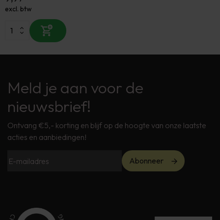
excl. btw
Meld je aan voor de
nieuwsbrief!
Ontvang €5,- korting en blijf op de hoogte van onze laatste
acties en aanbiedingen!
Abonneer