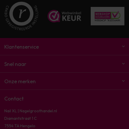
Klantenservice
Snel naar
Onze merken
Contact
Nail XL | Nagelgroothandel.nl
Diamantstraat 1 C
7554 TA Hengelo