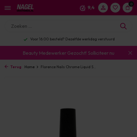
0
9,4
Voor 16:00 besteld? Dezelfde werkdag verstuurd
Beauty Medewerker Gezocht!
Solliciteer nu
Terug
Home
Florence Nails Chrome Liquid S...