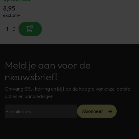
8,95
excl. btw
Meld je aan voor de
nieuwsbrief!
Ontvang €5,- korting en blijf op de hoogte van onze laatste
acties en aanbiedingen!
Abonneer