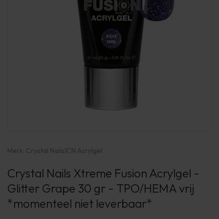
Merk:
Crystal Nails
|
CN Acrylgel
Crystal Nails Xtreme Fusion Acrylgel -
Glitter Grape 30 gr - TPO/HEMA vrij
*momenteel niet leverbaar*