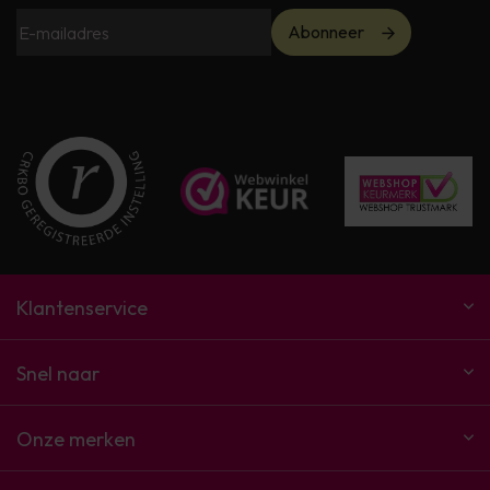
Abonneer
Klantenservice
Snel naar
Onze merken