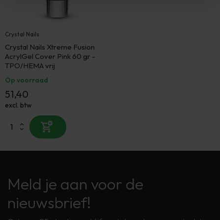
Crystal Nails
Crystal Nails Xtreme Fusion
AcrylGel Cover Pink 60 gr -
TPO/HEMA vrij
Op voorraad
51,40
excl. btw
Meld je aan voor de
nieuwsbrief!