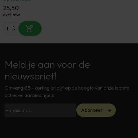
25,50
excl. btw
Meld je aan voor de
nieuwsbrief!
Ontvang €5,- korting en blijf op de hoogte van onze laatste
acties en aanbiedingen!
Abonneer