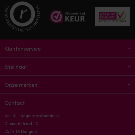
Klantenservice
Snel naar
Onze merken
Contact
Nail XL | Nagelgroothandel.nl
Diamantstraat 1 C
7554 TA Hengelo