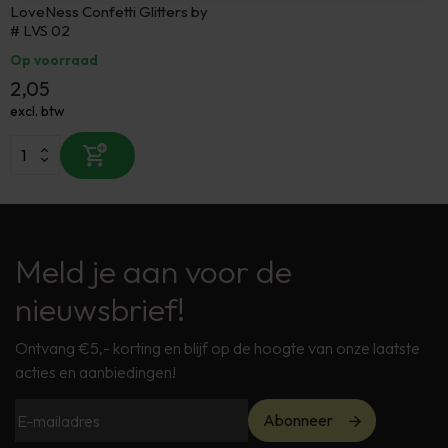
LoveNess Confetti Glitters by
# LVS 02
Op voorraad
2,05
excl. btw
Meld je aan voor de
nieuwsbrief!
Ontvang €5,- korting en blijf op de hoogte van onze laatste
acties en aanbiedingen!
Abonneer