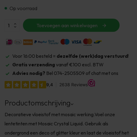
Op voorraad
Toevoegen aan winkelwagen
Voor 16:00 besteld =
dezelfde (werk)dag verstuurd
!
Gratis verzending
vanaf €100 excl. BTW
Advies nodig?
Bel 074-2505509 of chat met ons
Productomschrijving
Decoratieve vloeistof met mosaic werking.Voel onze
lentetinten met Mosaic Crystal Liquid. Gebruik als
ondergrond een deco of glitter kleur en laat de vloeistof het