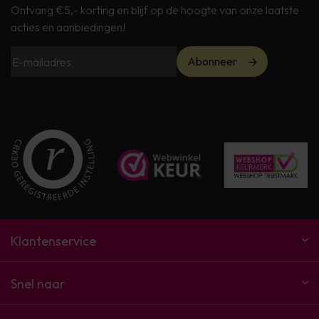
Ontvang €5,- korting en blijf op de hoogte van onze laatste
acties en aanbiedingen!
Abonneer
Klantenservice
Snel naar