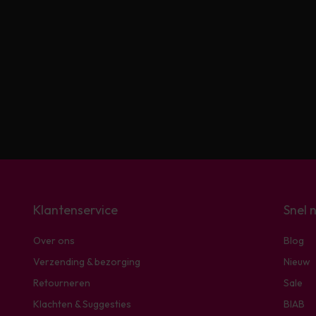
Klantenservice
Snel 
Over ons
Blog
Verzending & bezorging
Nieuw
Retourneren
Sale
Klachten & Suggesties
BIAB