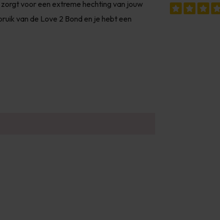
en zorgt voor een extreme hechting van jouw
ruik van de Love 2 Bond en je hebt een