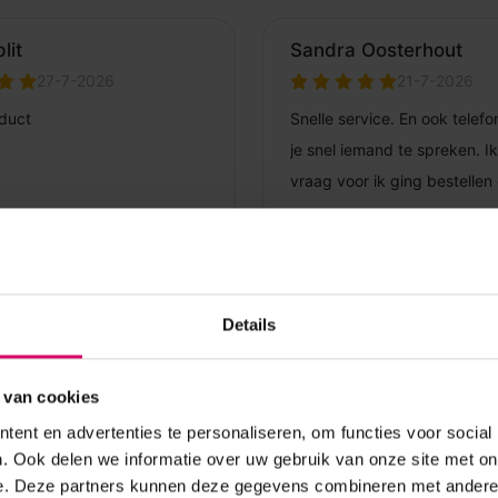
Details
 van cookies
ent en advertenties te personaliseren, om functies voor social
. Ook delen we informatie over uw gebruik van onze site met on
e. Deze partners kunnen deze gegevens combineren met andere i