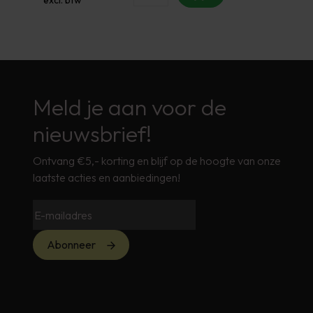
Meld je aan voor de
nieuwsbrief!
Ontvang €5,- korting en blijf op de hoogte van onze
laatste acties en aanbiedingen!
Abonneer