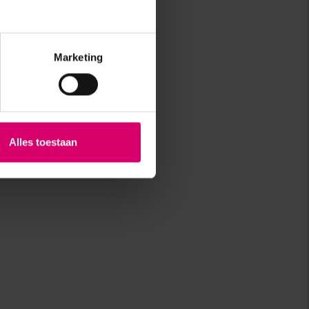
Marketing
Alles toestaan