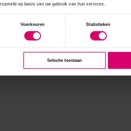
erzameld op basis van uw gebruik van hun services.
Voorkeuren
Statistieken
Selectie toestaan