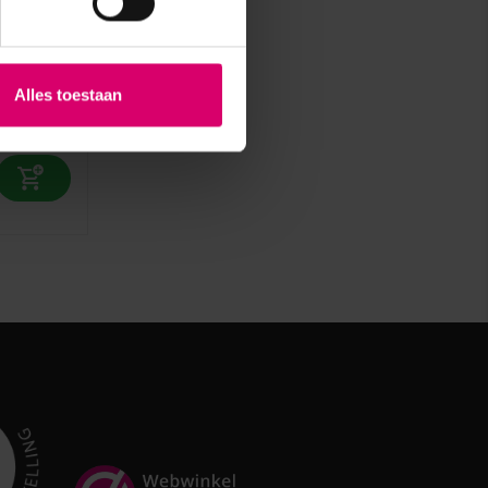
Alles toestaan