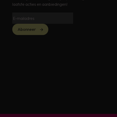
laatste acties en aanbiedingen!
Abonneer