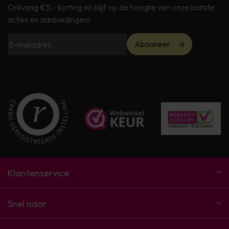
Ontvang €5,- korting en blijf op de hoogte van onze laatste
acties en aanbiedingen!
Abonneer
Klantenservice
Snel naar