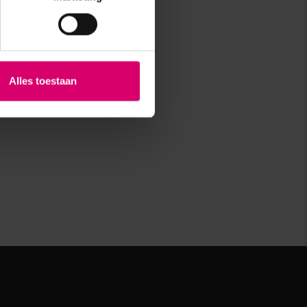
Alles toestaan