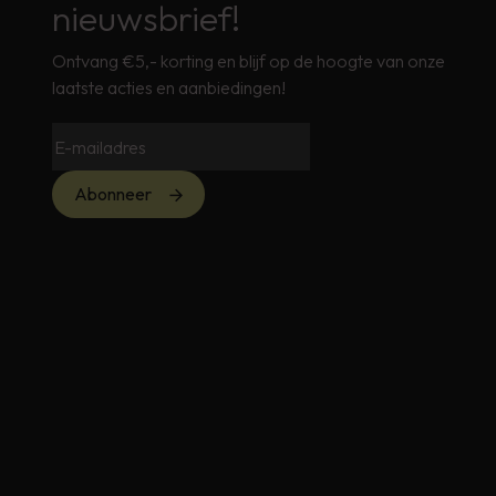
nieuwsbrief!
Ontvang €5,- korting en blijf op de hoogte van onze
laatste acties en aanbiedingen!
Abonneer