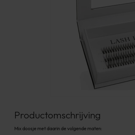
Productomschrijving
Mix doosje met daarin de volgende maten: