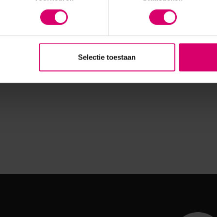
Selectie toestaan