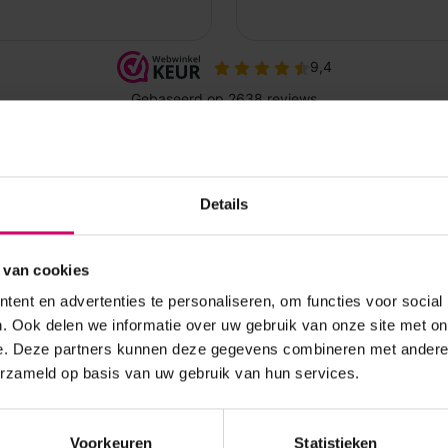
Details
 van cookies
ent en advertenties te personaliseren, om functies voor social
. Ook delen we informatie over uw gebruik van onze site met on
e. Deze partners kunnen deze gegevens combineren met andere i
erzameld op basis van uw gebruik van hun services.
Voorkeuren
Statistieken