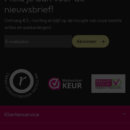
nieuwsbrief!
Ontvang €5,- korting en blijf op de hoogte van onze laatste
acties en aanbiedingen!
Abonneer
Klantenservice