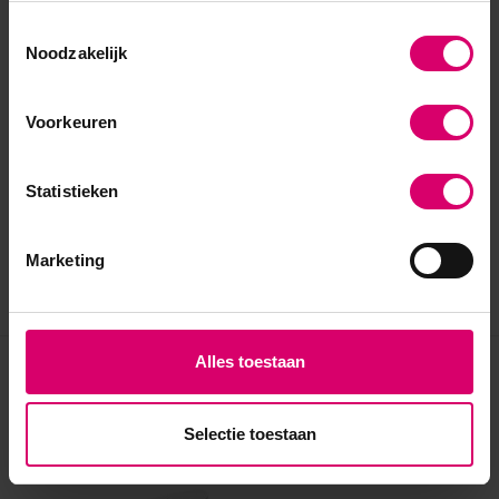
Toestemmingsselectie
Noodzakelijk
Voorkeuren
Statistieken
Marketing
Alles toestaan
Eerder bekeken
Selectie toestaan