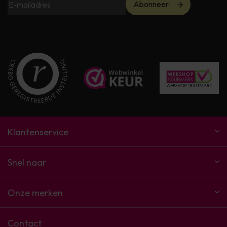
Abonneer
Klantenservice
Snel naar
Onze merken
Contact