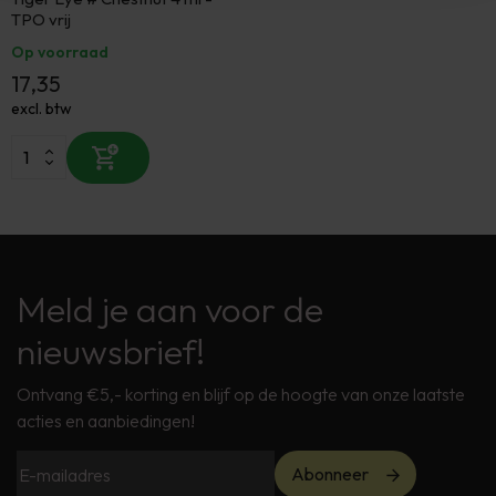
TPO vrij
Op voorraad
17,35
excl. btw
Meld je aan voor de
nieuwsbrief!
Ontvang €5,- korting en blijf op de hoogte van onze laatste
acties en aanbiedingen!
Abonneer