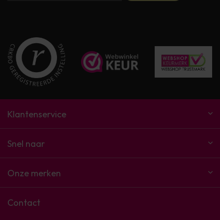
Klantenservice
Snel naar
Onze merken
Contact