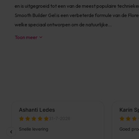
en is uitgegroeid tot een van de meest populaire technieke
Smooth Builder Gel is een verbeterde formule van de Florenc
welke speciaal ontworpen om de natuurlijke...
Toon meer