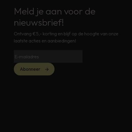
Meld je aan voor de
nieuwsbrief!
Ontvang €5,- korting en blijf op de hoogte van onze
laatste acties en aanbiedingen!
Abonneer