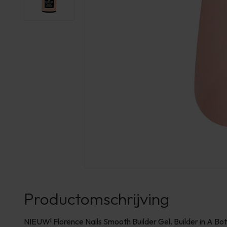
Productomschrijving
NIEUW! Florence Nails Smooth Builder Gel. Builder in A Bott