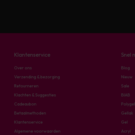
Klantenservice
Snel 
Over ons
Blog
Verzending & bezorging
Nieuw
Retourneren
Sale
Klachten & Suggesties
BIAB
Cadeaubon
Polygel
Betaalmethoden
Gellak
Klantenservice
Gel
Algemene voorwaarden
Acryl