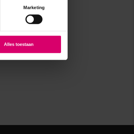
Marketing
Alles toestaan