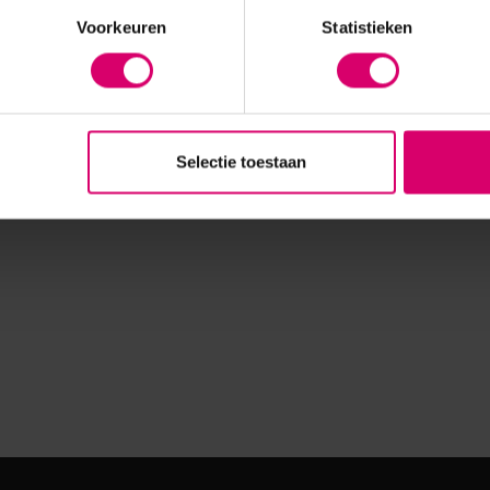
Voorkeuren
Statistieken
Selectie toestaan