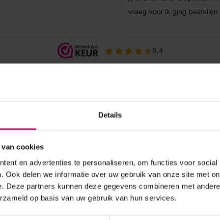
Details
 van cookies
ent en advertenties te personaliseren, om functies voor social
. Ook delen we informatie over uw gebruik van onze site met on
e. Deze partners kunnen deze gegevens combineren met andere i
erzameld op basis van uw gebruik van hun services.